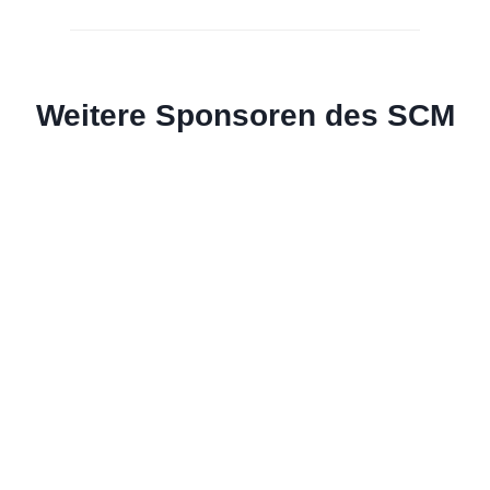
Weitere Sponsoren des SCM