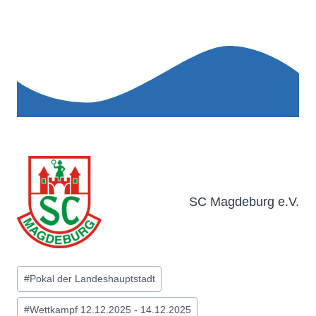
SC Magdeburg e.V.
Schlagworte:
#
Pokal der Landeshauptstadt
#
Wettkampf 12.12.2025 - 14.12.2025