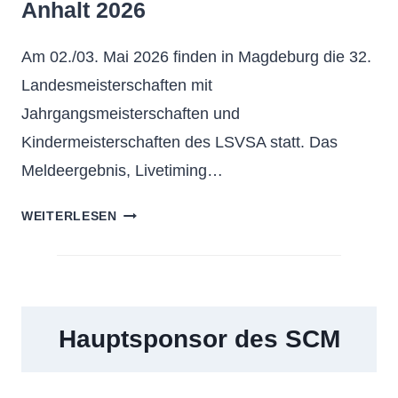
Anhalt 2026
Am 02./03. Mai 2026 finden in Magdeburg die 32.
Landesmeisterschaften mit
Jahrgangsmeisterschaften und
Kindermeisterschaften des LSVSA statt. Das
Meldeergebnis, Livetiming…
32.
WEITERLESEN
OFFENE
LANDESMEISTERSCHAFTEN
SACHSEN-
ANHALT
2026
Hauptsponsor des SCM