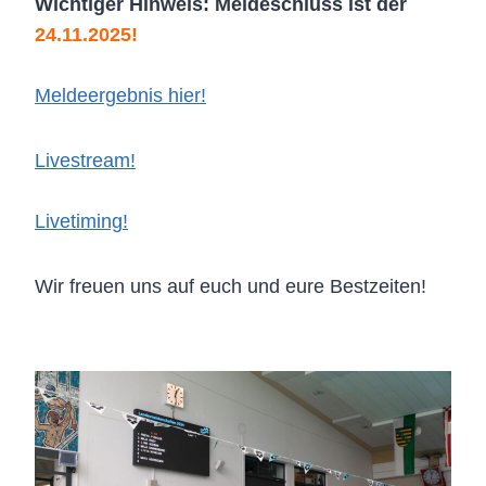
Wichtiger Hinweis: Meldeschluss ist der
24.11.2025!
Meldeergebnis hier!
Livestream!
Livetiming!
Wir freuen uns auf euch und eure Bestzeiten!