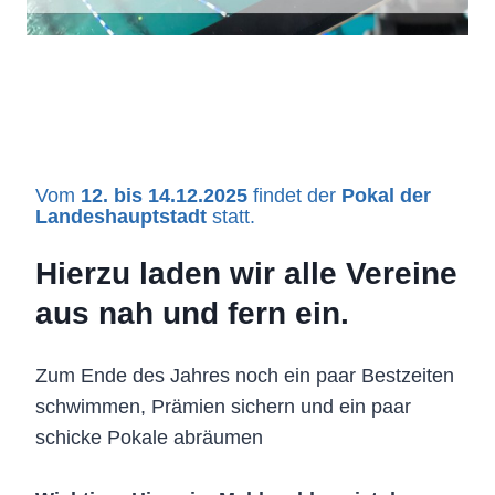
Vom
12. bis 14.12.2025
findet der
Pokal der
Landeshauptstadt
statt.
Hierzu laden wir alle Vereine
aus nah und fern ein.
Zum Ende des Jahres noch ein paar Bestzeiten
schwimmen, Prämien sichern und ein paar
schicke Pokale abräumen