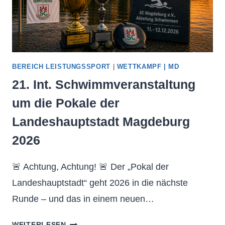
BEREICH LEISTUNGSSPORT
|
WETTKAMPF | MD
21. Int. Schwimmveranstaltung
um die Pokale der
Landeshauptstadt Magdeburg
2026
🚨 Achtung, Achtung! 🚨 Der „Pokal der
Landeshauptstadt“ geht 2026 in die nächste
Runde – und das in einem neuen…
21.
WEITERLESEN