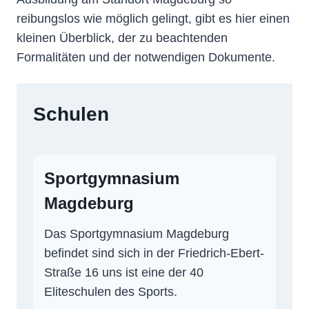
reibungslos wie möglich gelingt, gibt es hier einen
kleinen Überblick, der zu beachtenden
Formalitäten und der notwendigen Dokumente.
Schulen
Sportgymnasium
Magdeburg
Das Sportgymnasium Magdeburg
befindet sind sich in der Friedrich-Ebert-
Straße 16 uns ist eine der 40
Eliteschulen des Sports.