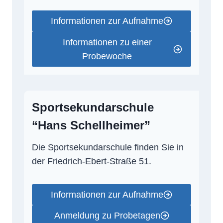
Informationen zur Aufnahme
Informationen zu einer
Probewoche
Sportsekundarschule
“Hans Schellheimer”
Die Sportsekundarschule finden Sie in
der Friedrich-Ebert-Straße 51.
Informationen zur Aufnahme
Anmeldung zu Probetagen