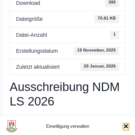
Download
395
Dateigröße
70.81 KB
Datei-Anzahl
1
Erstellungsdatum
19 November, 2025
Zuletzt aktualisiert
29 Januar, 2026
Ausschreibung NDM
LS 2026
Einwilligung verwalten