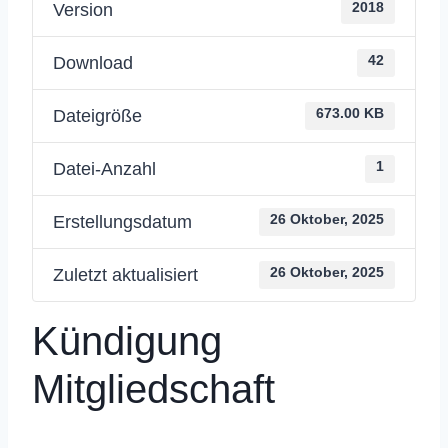
Version
2018
Download
42
Dateigröße
673.00 KB
Datei-Anzahl
1
Erstellungsdatum
26 Oktober, 2025
Zuletzt aktualisiert
26 Oktober, 2025
Kündigung
Mitgliedschaft