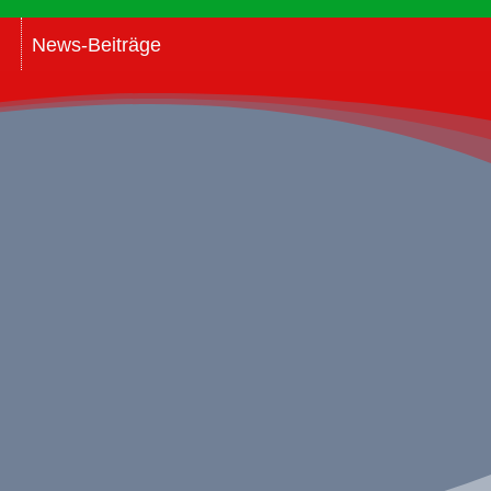
News-Beiträge