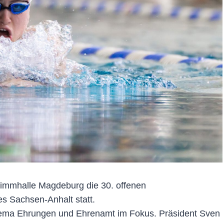
wimmhalle Magdeburg die 30. offenen
 Sachsen-Anhalt statt.
hema Ehrungen und Ehrenamt im Fokus. Präsident Sven