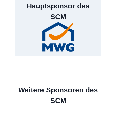
2026
Hauptsponsor des
SCM
Weitere Sponsoren des
SCM