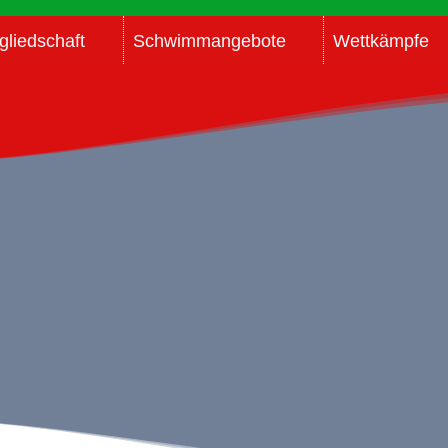
gliedschaft
Schwimmangebote
Wettkämpfe