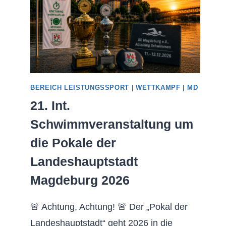
BEREICH LEISTUNGSSPORT
|
WETTKAMPF | MD
21. Int.
Schwimmveranstaltung um
die Pokale der
Landeshauptstadt
Magdeburg 2026
🚨 Achtung, Achtung! 🚨 Der „Pokal der
Landeshauptstadt“ geht 2026 in die