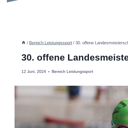
/
Bereich Leistungssport
/
30. offene Landesmeistersc
30. offene Landesmeist
12 Juni, 2024
Bereich Leistungssport