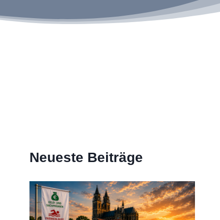
Neueste Beiträge