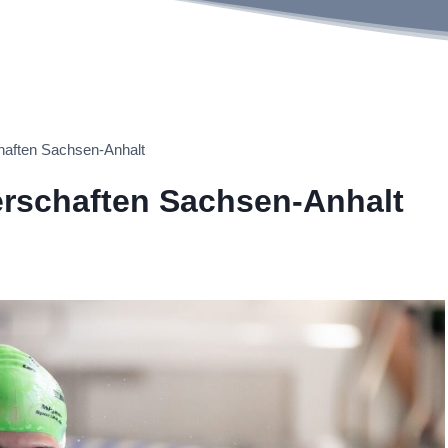
haften Sachsen-Anhalt
erschaften Sachsen-Anhalt