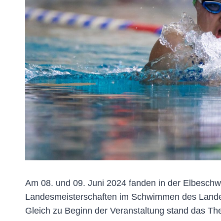
Am 08. und 09. Juni 2024 fanden in der Elbesch
Landesmeisterschaften im Schwimmen des Landes
Gleich zu Beginn der Veranstaltung stand das T