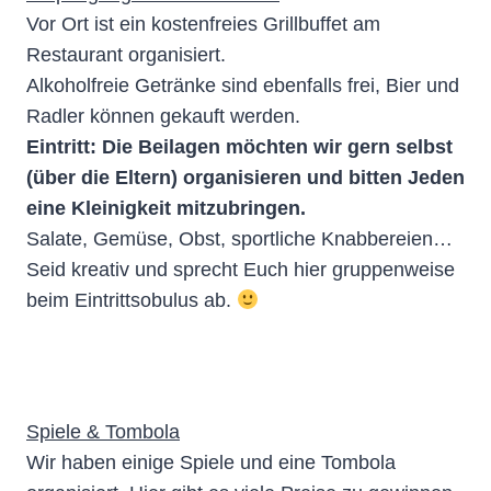
Vor Ort ist ein kostenfreies Grillbuffet am
Restaurant organisiert.
Alkoholfreie Getränke sind ebenfalls frei, Bier und
Radler können gekauft werden.
Eintritt: Die Beilagen möchten wir gern selbst
(über die Eltern) organisieren und bitten Jeden
eine Kleinigkeit mitzubringen.
Salate, Gemüse, Obst, sportliche Knabbereien…
Seid kreativ und sprecht Euch hier gruppenweise
beim Eintrittsobulus ab.
Spiele & Tombola
Wir haben einige Spiele und eine Tombola