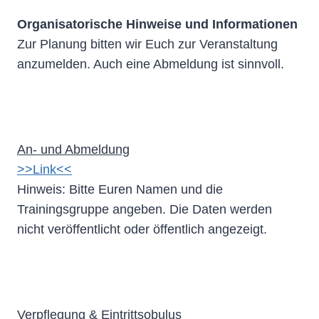
Organisatorische Hinweise und Informationen
Zur Planung bitten wir Euch zur Veranstaltung
anzumelden. Auch eine Abmeldung ist sinnvoll.
An- und Abmeldung
>>Link<<
Hinweis: Bitte Euren Namen und die
Trainingsgruppe angeben. Die Daten werden
nicht veröffentlicht oder öffentlich angezeigt.
Verpflegung & Eintrittsobulus