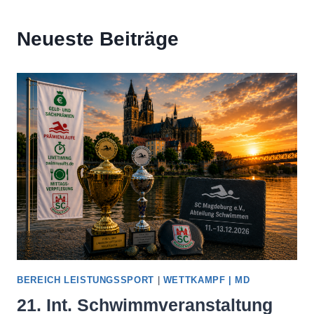
Neueste Beiträge
BEREICH LEISTUNGSSPORT
|
WETTKAMPF | MD
21. Int. Schwimmveranstaltung