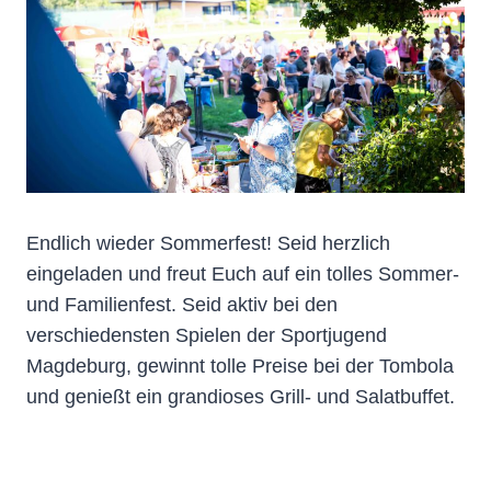
Endlich wieder Sommerfest! Seid herzlich
eingeladen und freut Euch auf ein tolles Sommer-
und Familienfest. Seid aktiv bei den
verschiedensten Spielen der Sportjugend
Magdeburg, gewinnt tolle Preise bei der Tombola
und genießt ein grandioses Grill- und Salatbuffet.