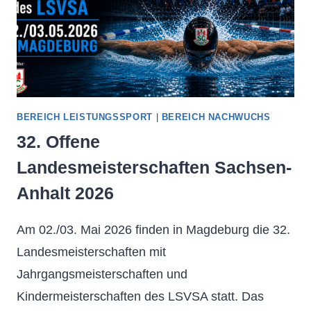
MAGDEBURG
2026
BEREICH LEISTUNGSSPORT
|
BEREICH NACHWUCHS
32. Offene
Landesmeisterschaften Sachsen-
Anhalt 2026
Am 02./03. Mai 2026 finden in Magdeburg die 32.
Landesmeisterschaften mit
Jahrgangsmeisterschaften und
Kindermeisterschaften des LSVSA statt. Das