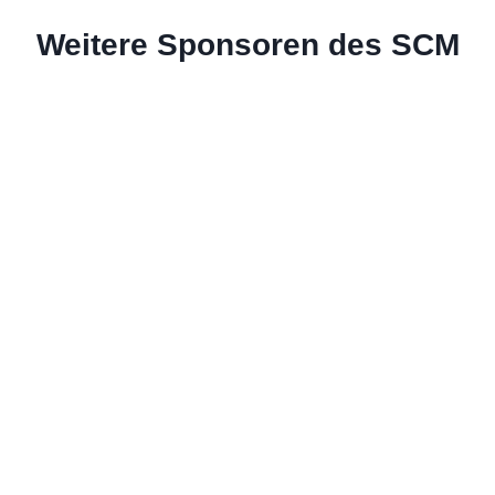
Weitere Sponsoren des SCM